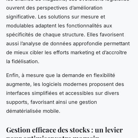
ouvrent des perspectives d’amélioration
significative. Les solutions sur mesure et
modulables adaptent les fonctionnalités aux
spécificités de chaque structure. Elles favorisent
aussi l’analyse de données approfondie permettant
de mieux cibler les efforts marketing et d’accroître
la fidélisation.
Enfin, à mesure que la demande en flexibilité
augmente, les logiciels modernes proposent des
interfaces simplifiées et accessibles sur divers
supports, favorisant ainsi une gestion
dématérialisée mobile.
Gestion efficace des stocks : un levier