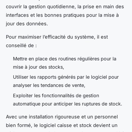
couvrir la gestion quotidienne, la prise en main des
interfaces et les bonnes pratiques pour la mise à
jour des données.
Pour maximiser l’efficacité du système, il est
conseillé de :
Mettre en place des routines régulières pour la
mise à jour des stocks,
Utiliser les rapports générés par le logiciel pour
analyser les tendances de vente,
Exploiter les fonctionnalités de gestion
automatique pour anticiper les ruptures de stock.
Avec une installation rigoureuse et un personnel
bien formé, le logiciel caisse et stock devient un