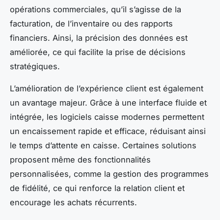
opérations commerciales, qu’il s’agisse de la
facturation, de l’inventaire ou des rapports
financiers. Ainsi, la précision des données est
améliorée, ce qui facilite la prise de décisions
stratégiques.
L’amélioration de l’expérience client est également
un avantage majeur. Grâce à une interface fluide et
intégrée, les logiciels caisse modernes permettent
un encaissement rapide et efficace, réduisant ainsi
le temps d’attente en caisse. Certaines solutions
proposent même des fonctionnalités
personnalisées, comme la gestion des programmes
de fidélité, ce qui renforce la relation client et
encourage les achats récurrents.