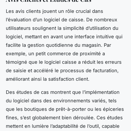
Les avis clients jouent un rôle crucial dans
l’évaluation d’un logiciel de caisse. De nombreux
utilisateurs soulignent la simplicité d’utilisation du
logiciel, mettant en avant une interface intuitive qui
facilite la gestion quotidienne du magasin. Par
exemple, un petit commerce de proximité a
témoigné que le logiciel caisse a réduit les erreurs
de saisie et accéléré le processus de facturation,
améliorant ainsi la satisfaction client.
Des études de cas montrent que l’implémentation
du logiciel dans des environnements variés, tels
que les boutiques de prêt-à-porter ou les épiceries
fines, s’est globalement bien déroulée. Ces études
mettent en lumière l’adaptabilité de l’outil, capable