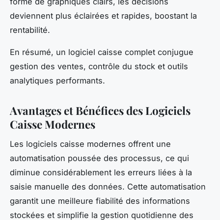
forme de graphiques clairs, les décisions
deviennent plus éclairées et rapides, boostant la
rentabilité.
En résumé, un logiciel caisse complet conjugue
gestion des ventes, contrôle du stock et outils
analytiques performants.
Avantages et Bénéfices des Logiciels
Caisse Modernes
Les logiciels caisse modernes offrent une
automatisation poussée des processus, ce qui
diminue considérablement les erreurs liées à la
saisie manuelle des données. Cette automatisation
garantit une meilleure fiabilité des informations
stockées et simplifie la gestion quotidienne des