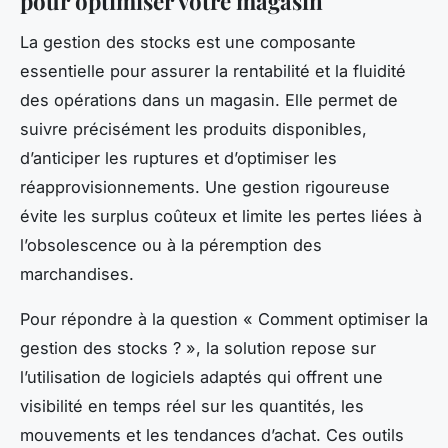
pour optimiser votre magasin
La gestion des stocks est une composante
essentielle pour assurer la rentabilité et la fluidité
des opérations dans un magasin. Elle permet de
suivre précisément les produits disponibles,
d’anticiper les ruptures et d’optimiser les
réapprovisionnements. Une gestion rigoureuse
évite les surplus coûteux et limite les pertes liées à
l’obsolescence ou à la péremption des
marchandises.
Pour répondre à la question « Comment optimiser la
gestion des stocks ? », la solution repose sur
l’utilisation de logiciels adaptés qui offrent une
visibilité en temps réel sur les quantités, les
mouvements et les tendances d’achat. Ces outils