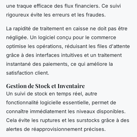
une traque efficace des flux financiers. Ce suivi
rigoureux évite les erreurs et les fraudes.
La rapidité de traitement en caisse ne doit pas être
négligée. Un logiciel conçu pour le commerce
optimise les opérations, réduisant les files d'attente
grâce à des interfaces intuitives et un traitement
instantané des paiements, ce qui améliore la
satisfaction client.
Gestion de Stock et Inventaire
Un suivi de stock en temps réel, autre
fonctionnalité logicielle essentielle, permet de
connaître immédiatement les niveaux disponibles.
Cela évite les ruptures et les surstocks grâce à des
alertes de réapprovisionnement précises.