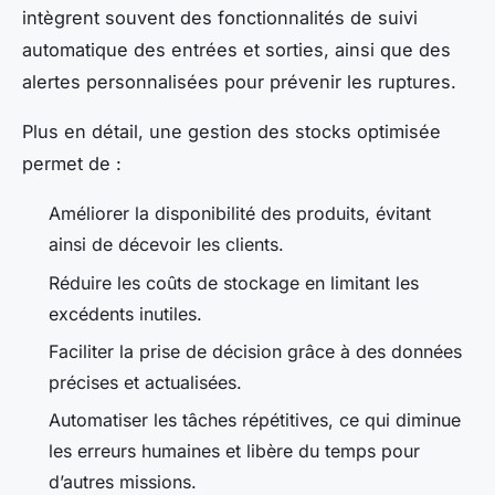
intègrent souvent des fonctionnalités de suivi
automatique des entrées et sorties, ainsi que des
alertes personnalisées pour prévenir les ruptures.
Plus en détail, une gestion des stocks optimisée
permet de :
Améliorer la disponibilité des produits, évitant
ainsi de décevoir les clients.
Réduire les coûts de stockage en limitant les
excédents inutiles.
Faciliter la prise de décision grâce à des données
précises et actualisées.
Automatiser les tâches répétitives, ce qui diminue
les erreurs humaines et libère du temps pour
d’autres missions.