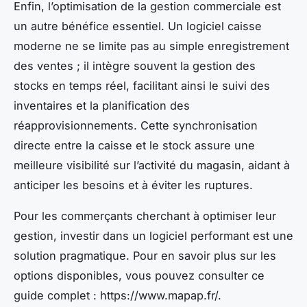
Enfin, l’optimisation de la gestion commerciale est
un autre bénéfice essentiel. Un logiciel caisse
moderne ne se limite pas au simple enregistrement
des ventes ; il intègre souvent la gestion des
stocks en temps réel, facilitant ainsi le suivi des
inventaires et la planification des
réapprovisionnements. Cette synchronisation
directe entre la caisse et le stock assure une
meilleure visibilité sur l’activité du magasin, aidant à
anticiper les besoins et à éviter les ruptures.
Pour les commerçants cherchant à optimiser leur
gestion, investir dans un logiciel performant est une
solution pragmatique. Pour en savoir plus sur les
options disponibles, vous pouvez consulter ce
guide complet : https://www.mapap.fr/.