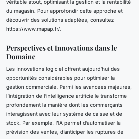
véritable atout, optimisant la gestion et la rentabilité
du magasin. Pour approfondir cette approche et
découvrir des solutions adaptées, consultez
https://www.mapap.fr/.
Perspectives et Innovations dans le
Domaine
Les innovations logiciel offrent aujourd’hui des
opportunités considérables pour optimiser la
gestion commerciale. Parmi les avancées majeures,
l’intégration de l’intelligence artificielle transforme
profondément la manière dont les commerçants
interagissent avec leur système de caisse et de
stock. Par exemple, l’IA permet d’automatiser la
prévision des ventes, d’anticiper les ruptures de