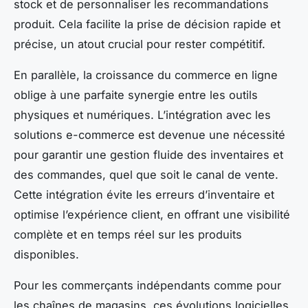
stock et de personnaliser les recommandations
produit. Cela facilite la prise de décision rapide et
précise, un atout crucial pour rester compétitif.
En parallèle, la croissance du commerce en ligne
oblige à une parfaite synergie entre les outils
physiques et numériques. L’intégration avec les
solutions e-commerce est devenue une nécessité
pour garantir une gestion fluide des inventaires et
des commandes, quel que soit le canal de vente.
Cette intégration évite les erreurs d’inventaire et
optimise l’expérience client, en offrant une visibilité
complète et en temps réel sur les produits
disponibles.
Pour les commerçants indépendants comme pour
les chaînes de magasins, ces évolutions logicielles