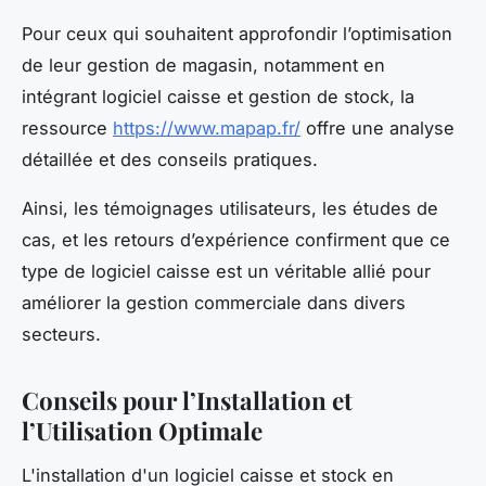
Pour ceux qui souhaitent approfondir l’optimisation
de leur gestion de magasin, notamment en
intégrant logiciel caisse et gestion de stock, la
ressource
https://www.mapap.fr/
offre une analyse
détaillée et des conseils pratiques.
Ainsi, les témoignages utilisateurs, les études de
cas, et les retours d’expérience confirment que ce
type de logiciel caisse est un véritable allié pour
améliorer la gestion commerciale dans divers
secteurs.
Conseils pour l’Installation et
l’Utilisation Optimale
L'installation d'un logiciel caisse et stock en