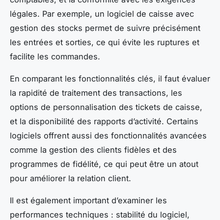
légales. Par exemple, un logiciel de caisse avec
gestion des stocks permet de suivre précisément
les entrées et sorties, ce qui évite les ruptures et
facilite les commandes.
En comparant les fonctionnalités clés, il faut évaluer
la rapidité de traitement des transactions, les
options de personnalisation des tickets de caisse,
et la disponibilité des rapports d’activité. Certains
logiciels offrent aussi des fonctionnalités avancées
comme la gestion des clients fidèles et des
programmes de fidélité, ce qui peut être un atout
pour améliorer la relation client.
Il est également important d’examiner les
performances techniques : stabilité du logiciel,