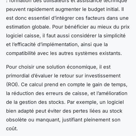
: formation des utilisateurs et assistance technique
peuvent rapidement augmenter le budget initial. Il
est donc essentiel d’intégrer ces facteurs dans une
estimation globale. Pour bénéficier au mieux du prix
logiciel caisse, il faut aussi considérer la simplicité
et l’efficacité d’implémentation, ainsi que la
compatibilité avec les autres systèmes existants.
Pour choisir une solution économique, il est
primordial d’évaluer le retour sur investissement
(ROI). Ce calcul prend en compte le gain de temps,
la réduction des erreurs de caisse, et l’amélioration
de la gestion des stocks. Par exemple, un logiciel
bien adapté peut éviter des pertes liées au stock
obsolète ou manquant, justifiant pleinement son
coût.