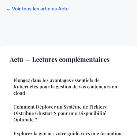
← Voir tous les articles Actu
Actu — Lectures complémentaires
Plongez dans les avantages essentiels de
Kubernetes pour la gestion de vos conteneurs en
cloud
Comment Déployer un Système de Fichiers
Distribué GlusterFS pour une Disponibilité
Optimale ?
Explorez la gen ai : votre guide vers une formation