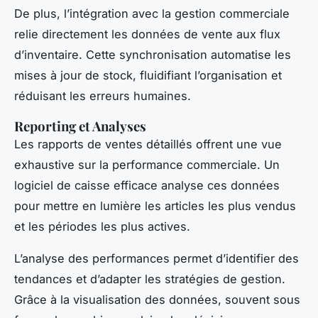
De plus, l’intégration avec la gestion commerciale
relie directement les données de vente aux flux
d’inventaire. Cette synchronisation automatise les
mises à jour de stock, fluidifiant l’organisation et
réduisant les erreurs humaines.
Reporting et Analyses
Les rapports de ventes détaillés offrent une vue
exhaustive sur la performance commerciale. Un
logiciel de caisse efficace analyse ces données
pour mettre en lumière les articles les plus vendus
et les périodes les plus actives.
L’analyse des performances permet d’identifier des
tendances et d’adapter les stratégies de gestion.
Grâce à la visualisation des données, souvent sous