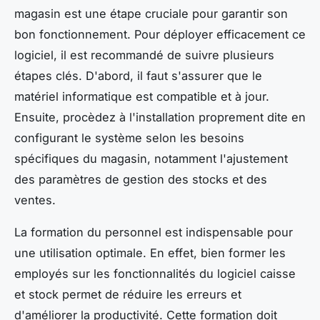
magasin est une étape cruciale pour garantir son
bon fonctionnement. Pour déployer efficacement ce
logiciel, il est recommandé de suivre plusieurs
étapes clés. D'abord, il faut s'assurer que le
matériel informatique est compatible et à jour.
Ensuite, procèdez à l'installation proprement dite en
configurant le système selon les besoins
spécifiques du magasin, notamment l'ajustement
des paramètres de gestion des stocks et des
ventes.
La formation du personnel est indispensable pour
une utilisation optimale. En effet, bien former les
employés sur les fonctionnalités du logiciel caisse
et stock permet de réduire les erreurs et
d'améliorer la productivité. Cette formation doit