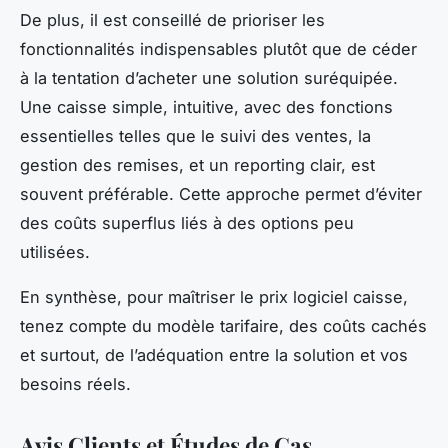
De plus, il est conseillé de prioriser les
fonctionnalités indispensables plutôt que de céder
à la tentation d’acheter une solution suréquipée.
Une caisse simple, intuitive, avec des fonctions
essentielles telles que le suivi des ventes, la
gestion des remises, et un reporting clair, est
souvent préférable. Cette approche permet d’éviter
des coûts superflus liés à des options peu
utilisées.
En synthèse, pour maîtriser le prix logiciel caisse,
tenez compte du modèle tarifaire, des coûts cachés
et surtout, de l’adéquation entre la solution et vos
besoins réels.
Avis Clients et Études de Cas