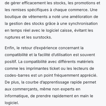
de gérer efficacement les stocks, les promotions et
les remises spécifiques à chaque commerce. Une
boutique de vêtements a noté une amélioration de
la gestion des stocks grâce à une synchronisation
en temps réel avec le logiciel caisse, évitant les
ruptures et les surstocks.
Enfin, le retour d’expérience concernant la
compatibilité et la facilité d’utilisation est souvent
positif. La compatibilité avec différents matériels
comme les imprimantes ticket ou les lecteurs de
codes-barres est un point fréquemment apprécié.
De plus, la courbe d’apprentissage rapide permet
aux commerçants, même non experts en
informatique, de prendre rapidement en main le
logiciel.