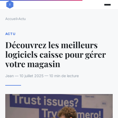
Accueil
›
Actu
ACTU
Découvrez les meilleurs
logiciels caisse pour gérer
votre magasin
Jean — 10 juillet 2025 — 10 min de lecture