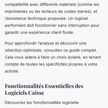
compatibilité avec différents matériels (comme les
imprimantes ou les lecteurs de codes-barres), et
l’assistance technique proposée. Un logiciel
performant doit fonctionner sans interruption pour
garantir une expérience client fluide.
Pour approfondir l’analyse et découvrir une
sélection optimisée, consultez ce guide complet.
Cela vous aidera à faire un choix éclairé, en tenant
compte de toutes les spécificités propres à votre
activité.
Fonctionnalités Essentielles des
Logiciels Caisse
Découvrez les fonctionnalités logicielle