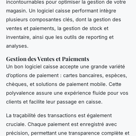
incontournables pour optimiser la gestion de votre
magasin. Un logiciel caisse performant intègre
plusieurs composantes clés, dont la gestion des
ventes et paiements, la gestion de stock et
inventaire, ainsi que les outils de reporting et
analyses.
Gestion des Ventes et Paiements
Un bon logiciel caisse accepte une grande variété
d’options de paiement : cartes bancaires, espèces,
chèques, et solutions de paiement mobile. Cette
polyvalence assure une expérience fluide pour vos
clients et facilite leur passage en caisse.
La traçabilité des transactions est également
cruciale. Chaque paiement est enregistré avec
précision, permettant une transparence complète et