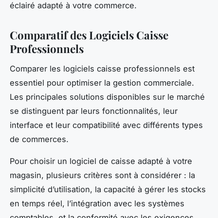
éclairé adapté à votre commerce.
Comparatif des Logiciels Caisse
Professionnels
Comparer les logiciels caisse professionnels est
essentiel pour optimiser la gestion commerciale.
Les principales solutions disponibles sur le marché
se distinguent par leurs fonctionnalités, leur
interface et leur compatibilité avec différents types
de commerces.
Pour choisir un logiciel de caisse adapté à votre
magasin, plusieurs critères sont à considérer : la
simplicité d’utilisation, la capacité à gérer les stocks
en temps réel, l’intégration avec les systèmes
comptables, et la conformité avec les exigences