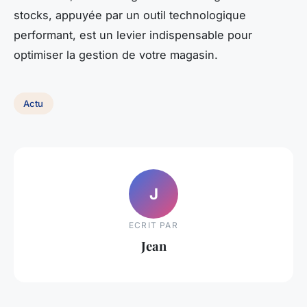
stocks, appuyée par un outil technologique
performant, est un levier indispensable pour
optimiser la gestion de votre magasin.
Actu
J
ECRIT PAR
Jean