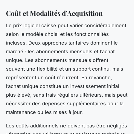
Coût et Modalités d’Acquisition
Le prix logiciel caisse peut varier considérablement
selon le modèle choisi et les fonctionnalités
incluses. Deux approches tarifaires dominent le
marché : les abonnements mensuels et l’achat
unique. Les abonnements mensuels offrent
souvent une flexibilité et un support continu, mais
représentent un coût récurrent. En revanche,
l’achat unique constitue un investissement initial
plus élevé, sans frais réguliers ultérieurs, mais peut
nécessiter des dépenses supplémentaires pour la
maintenance ou les mises à jour.
Les coûts additionnels ne doivent pas être négligés